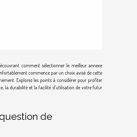
découvrant comment sélectionner le meilleur annexe
 confortablement commence par un choix avisé de cette
nement. Explorez les points à considérer pour profiter
 durabilité et la facilité d’utilisation de votre futur
 question de