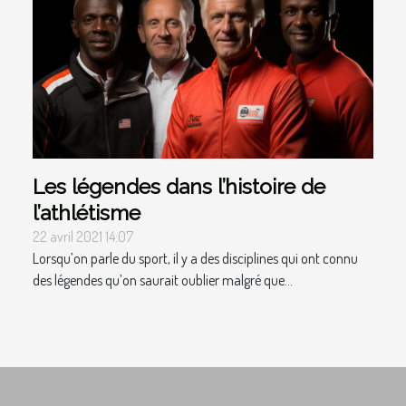
Les légendes dans l’histoire de
l’athlétisme
22 avril 2021 14:07
Lorsqu’on parle du sport, il y a des disciplines qui ont connu
des légendes qu’on saurait oublier malgré que...