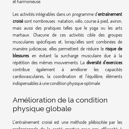
et harmonieuse.
Les activités intégrables dans un programme d'
entraînement
croisé
sont nombreuses : natation, vélo, course à pied, aviron,
mais aussi des pratiques telles que le yoga ou les arts
martiaux. Chacune de ces activités cible des groupes
musculaires spécifiques et, lorsqu'elles sont combinées de
manière judicieuse, elles permettent de réduire le
risque de
blessures
en évitant la surcharge musculaire due à la
répétition des mêmes mouvements. La
diversité d'exercices
contribue également à améliorer les capacités
cardiovasculaires, la coordination et l'équilibre, éléments
indispensables à une condition physique optimale.
Amélioration de la condition
physique globale
L'entraînement croisé est une méthode plébiscitée par les