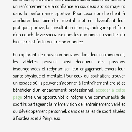
un renforcement de la confiance en soi, deux atouts majeurs
dans la performance sportive. Pour ceux qui cherchent à
améliorer leur bien-être mental tout en diversifiant leur
pratique sportive, la consultation d'un psychologue sportif ou
d'un coach de vie spécialisé dans les domaines du sport et du
bien-être est fortement recommandée.
En explorant de nouveaux horizons dans leur entraînement,
les athlètes peuvent ainsi découvrir des passions
insoupçonnées et redynamiser leur engagement envers leur
santé physique et mentale. Pour ceux qui souhaitent trouver
un espace où ils peuvent s'adonner à l'entraînement croisé et
bénéficier d'un encadrement professionnel,
accéder à cette
page
offre une opportunité d'intégrer une communauté de
sportifs partageant la même vision de l'entraînement varié et
du développement personnel, dans des salles de sport situées
à Bordeaux et à Périgueux.