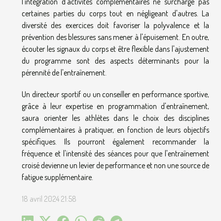
l'intégration d'activités complémentaires ne surcharge pas
certaines parties du corps tout en négligeant d'autres. La
diversité des exercices doit favoriser la polyvalence et la
prévention des blessures sans mener à l'épuisement. En outre,
écouter les signaux du corps et être flexible dans l'ajustement
du programme sont des aspects déterminants pour la
pérennité de l'entraînement.
Un directeur sportif ou un conseiller en performance sportive,
grâce à leur expertise en programmation d'entraînement,
saura orienter les athlètes dans le choix des disciplines
complémentaires à pratiquer, en fonction de leurs objectifs
spécifiques. Ils pourront également recommander la
fréquence et l'intensité des séances pour que l'entraînement
croisé devienne un levier de performance et non une source de
fatigue supplémentaire.
18 avril 2024 21:58