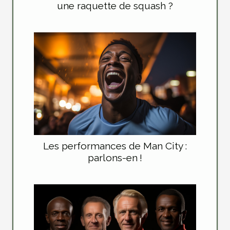
une raquette de squash ?
Les performances de Man City :
parlons-en !