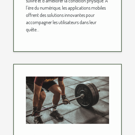
suivre et d'améliorer la condition physique. À
l'ère du numérique, les applications mobiles
offrent des solutions innovantes pour
accompagner les utilisateurs dans leur
quête...