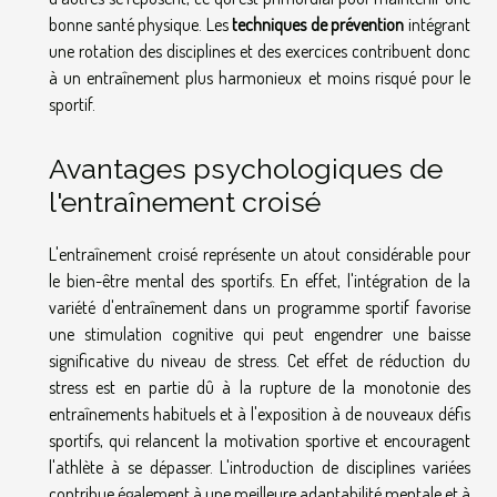
bonne santé physique. Les
techniques de prévention
intégrant
une rotation des disciplines et des exercices contribuent donc
à un entraînement plus harmonieux et moins risqué pour le
sportif.
Avantages psychologiques de
l'entraînement croisé
L'entraînement croisé représente un atout considérable pour
le bien-être mental des sportifs. En effet, l'intégration de la
variété d'entraînement dans un programme sportif favorise
une stimulation cognitive qui peut engendrer une baisse
significative du niveau de stress. Cet effet de réduction du
stress est en partie dû à la rupture de la monotonie des
entraînements habituels et à l'exposition à de nouveaux défis
sportifs, qui relancent la motivation sportive et encouragent
l'athlète à se dépasser. L'introduction de disciplines variées
contribue également à une meilleure adaptabilité mentale et à