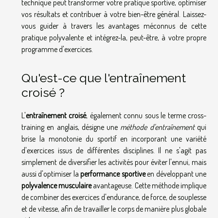
technique peut transformer votre pratique sportive, optimiser
vos résultats et contribuer à votre bien-être général. Laissez-
vous guider à travers les avantages méconnus de cette
pratique polyvalente et intégrez-la, peut-être, à votre propre
programme d'exercices.
Qu'est-ce que l'entraînement
croisé ?
L'
entraînement croisé
, également connu sous le terme cross-
training en anglais, désigne une
méthode d'entraînement
qui
brise la monotonie du sportif en incorporant une variété
d'exercices issus de différentes disciplines. Il ne s'agit pas
simplement de diversifier les activités pour éviter l'ennui, mais
aussi d'optimiser la
performance sportive
en développant une
polyvalence musculaire
avantageuse. Cette méthode implique
de combiner des exercices d'endurance, de force, de souplesse
et de vitesse, afin de travailler le corps de manière plus globale