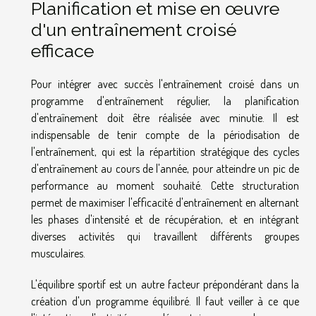
Planification et mise en œuvre
d'un entraînement croisé
efficace
Pour intégrer avec succès l'entraînement croisé dans un
programme d'entraînement régulier, la planification
d'entraînement doit être réalisée avec minutie. Il est
indispensable de tenir compte de la périodisation de
l'entraînement, qui est la répartition stratégique des cycles
d'entraînement au cours de l'année, pour atteindre un pic de
performance au moment souhaité. Cette structuration
permet de maximiser l'efficacité d'entraînement en alternant
les phases d'intensité et de récupération, et en intégrant
diverses activités qui travaillent différents groupes
musculaires.
L'équilibre sportif est un autre facteur prépondérant dans la
création d'un programme équilibré. Il faut veiller à ce que