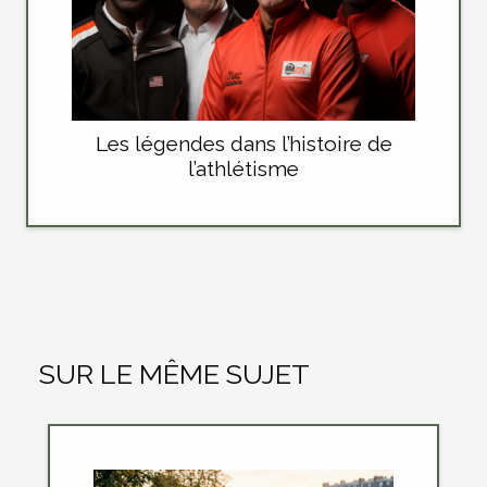
Les légendes dans l’histoire de
l’athlétisme
SUR LE MÊME SUJET