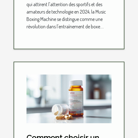
qui attirent l'attention des sportifs et des
amateurs de technologie en 2024, la Music
Boxing Machine se distingue comme une
révolution dans l'entraînement de boxe....
Comment choisir un