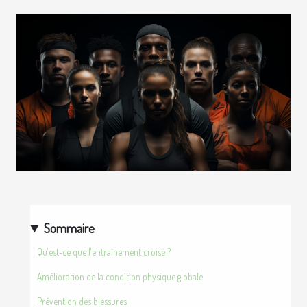
Sommaire
Qu'est-ce que l'entraînement croisé ?
Amélioration de la condition physique globale
Prévention des blessures