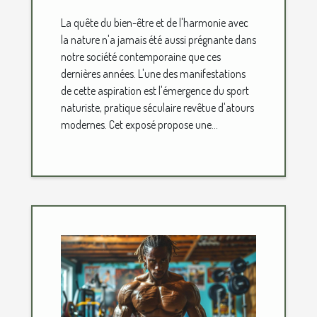
ses bienfaits
La quête du bien-être et de l'harmonie avec
la nature n'a jamais été aussi prégnante dans
notre société contemporaine que ces
dernières années. L'une des manifestations
de cette aspiration est l'émergence du sport
naturiste, pratique séculaire revêtue d'atours
modernes. Cet exposé propose une...