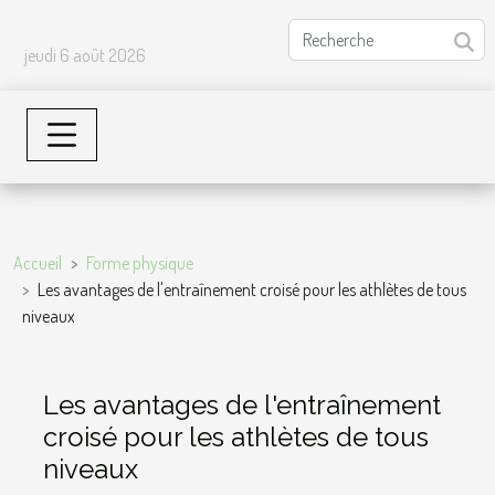
jeudi 6 août 2026
Accueil
Forme physique
Les avantages de l'entraînement croisé pour les athlètes de tous
niveaux
Les avantages de l'entraînement
croisé pour les athlètes de tous
niveaux