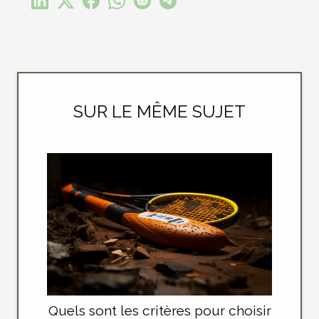
SUR LE MÊME SUJET
Quels sont les critères pour choisir