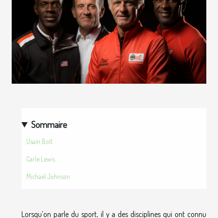
Sommaire
Usain Bolt
Carle Lewis
Michael Johnson
Lorsqu’on parle du sport, il y a des disciplines qui ont connu