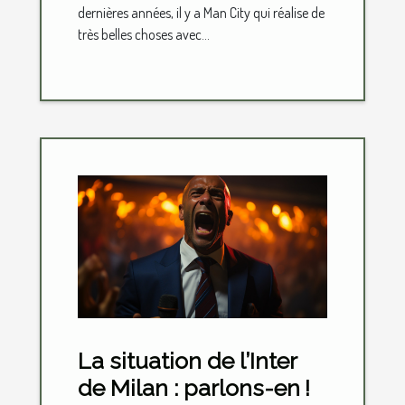
dernières années, il y a Man City qui réalise de
très belles choses avec...
La situation de l’Inter
de Milan : parlons-en !