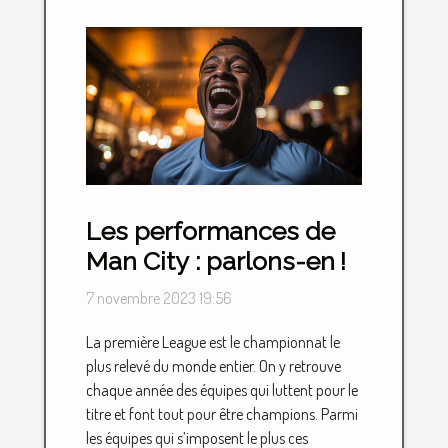
Les performances de
Man City : parlons-en !
7 novembre 2023 19:56
La première League est le championnat le
plus relevé du monde entier. On y retrouve
chaque année des équipes qui luttent pour le
titre et font tout pour être champions. Parmi
les équipes qui s’imposent le plus ces