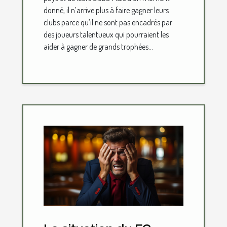
donné, il n’arrive plus à faire gagner leurs
clubs parce qu’il ne sont pas encadrés par
des joueurs talentueux qui pourraient les
aider à gagner de grands trophées...