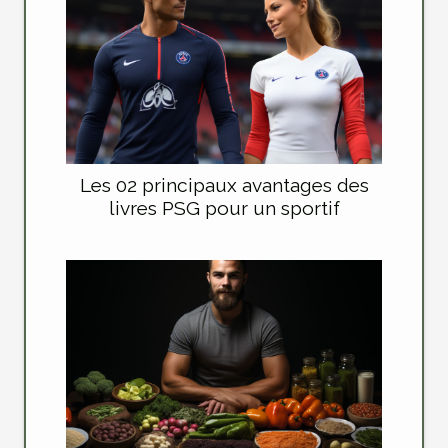
Les 02 principaux avantages des
livres PSG pour un sportif