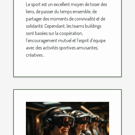
Le sport est un excellent moyen de tisser des
liens, de passer du temps ensemble, de
partager des moments de convivialité et de
solidarité. Cependant, les teams buildings
sont basées sur la coopération,
l’encouragement mutuel et l’esprit d’équipe
avec des activités sportives amusantes,
créatives...