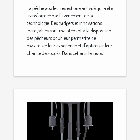
innovations
La pêche aux leurres est une activité qui a été
transformée par l'avènement de la
technologie. Des gadgets et innovations
incroyables sont maintenant à la disposition
des pêcheurs pour leur permettre de
maximiser leur expérience et d'optimiser leur
chance de succès. Dans cet article, nous...