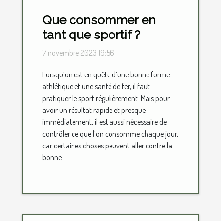
Que consommer en
tant que sportif ?
7 novembre 2023 19:56
Lorsqu’on est en quête d’une bonne forme
athlétique et une santé de fer, il faut
pratiquer le sport régulièrement. Mais pour
avoir un résultat rapide et presque
immédiatement, il est aussi nécessaire de
contrôler ce que l’on consomme chaque jour,
car certaines choses peuvent aller contre la
bonne...