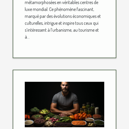
métamorphosées en véritables centres de
luxe mondial. Ce phénomène fascinant,
marqué par des évolutions économiques et
culturelles, intrigue et inspire tous ceux qui
s’intéressent à l’urbanisme, au tourisme et
à...