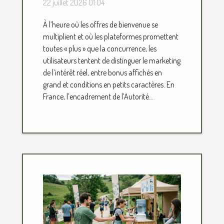
22 juillet 2026 01:04
situe vraiment la valeur
À l’heure où les offres de bienvenue se
ajoutée ?
multiplient et où les plateformes promettent
toutes « plus » que la concurrence, les
utilisateurs tentent de distinguer le marketing
de l’intérêt réel, entre bonus affichés en
grand et conditions en petits caractères. En
France, l’encadrement de l’Autorité...