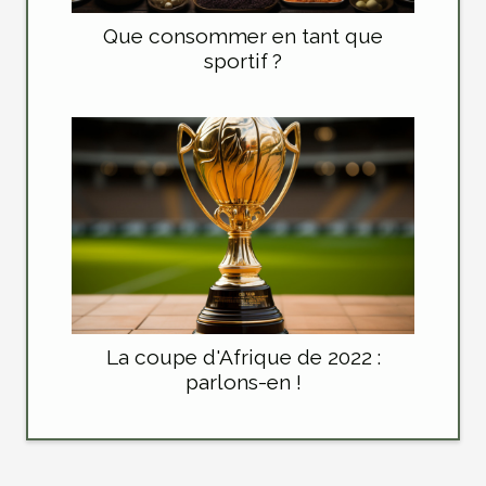
Que consommer en tant que
sportif ?
La coupe d'Afrique de 2022 :
parlons-en !