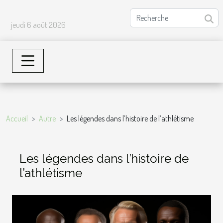
jeudi 6 août 2026
Accueil
Autre
Les légendes dans l’histoire de l’athlétisme
Les légendes dans l’histoire de
l’athlétisme