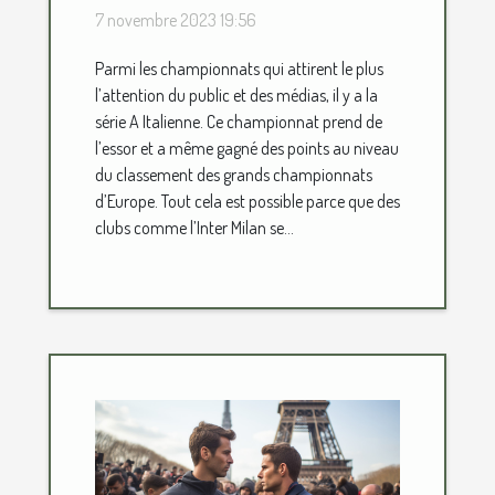
7 novembre 2023 19:56
Parmi les championnats qui attirent le plus
l’attention du public et des médias, il y a la
série A Italienne. Ce championnat prend de
l’essor et a même gagné des points au niveau
du classement des grands championnats
d’Europe. Tout cela est possible parce que des
clubs comme l’Inter Milan se...