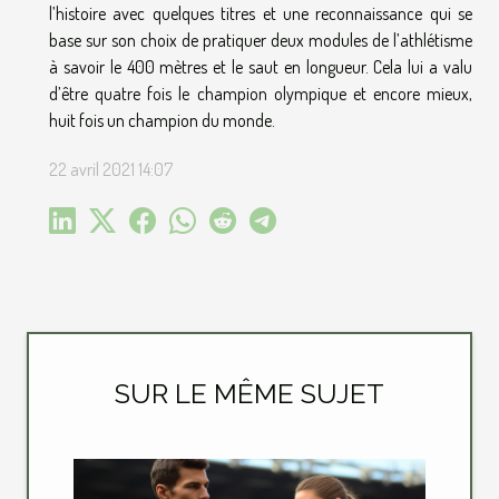
l’histoire avec quelques titres et une reconnaissance qui se
base sur son choix de pratiquer deux modules de l’athlétisme
à savoir le 400 mètres et le saut en longueur. Cela lui a valu
d’être quatre fois le champion olympique et encore mieux,
huit fois un champion du monde.
22 avril 2021 14:07
SUR LE MÊME SUJET