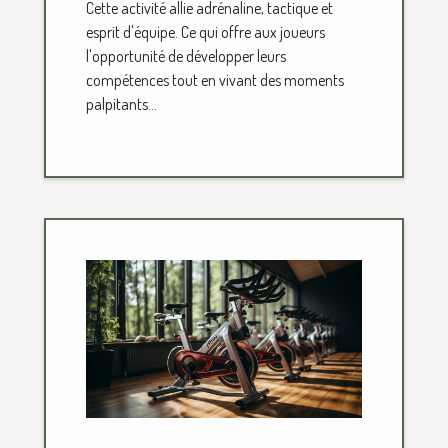
Cette activité allie adrénaline, tactique et
esprit d'équipe. Ce qui offre aux joueurs
l'opportunité de développer leurs
compétences tout en vivant des moments
palpitants...