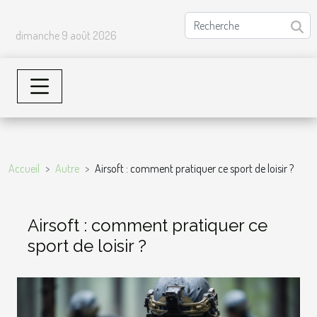
dimanche 9 août 2026
Accueil
Autre
Airsoft : comment pratiquer ce sport de loisir ?
Airsoft : comment pratiquer ce
sport de loisir ?