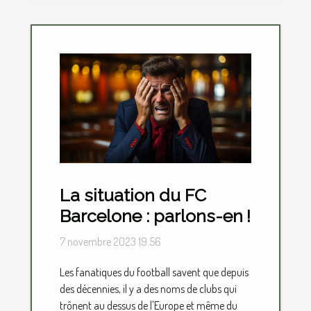
La situation du FC
Barcelone : parlons-en !
7 novembre 2023 19:56
Les fanatiques du football savent que depuis
des décennies, il y a des noms de clubs qui
trônent au dessus de l'Europe et même du