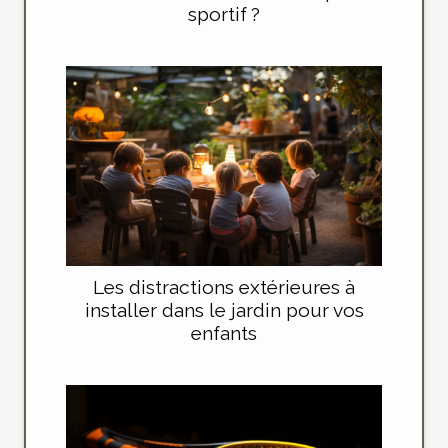
sportif ?
Les distractions extérieures à
installer dans le jardin pour vos
enfants