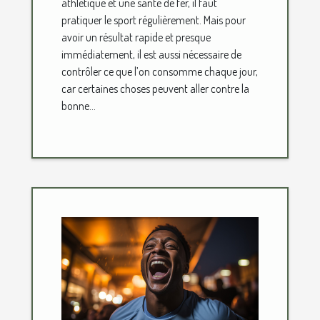
athlétique et une santé de fer, il faut
pratiquer le sport régulièrement. Mais pour
avoir un résultat rapide et presque
immédiatement, il est aussi nécessaire de
contrôler ce que l’on consomme chaque jour,
car certaines choses peuvent aller contre la
bonne...