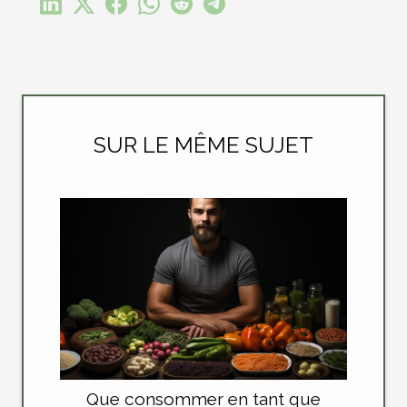
SUR LE MÊME SUJET
Que consommer en tant que