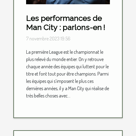
Les performances de
Man City : parlons-en !
7 novembre 2023 19:56
La première League est le championnat le
plus relevé du monde entier. On y retrouve
chaque année des équipes qui luttent pour le
titre et font tout pour être champions. Parmi
les équipes qui s’imposent le plus ces
dernières années, il y a Man City qui réalise de
très belles choses avec...