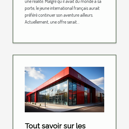
une réalité. Malgré qu'il avait du monde à sa
porte, le jeune international français aurait
préféré continuer son aventure ailleurs.
Actuellement, une offre serait...
Tout savoir sur les