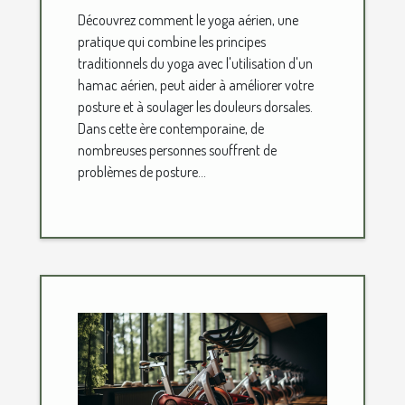
soulager les douleurs
Découvrez comment le yoga aérien, une
dorsales
pratique qui combine les principes
traditionnels du yoga avec l'utilisation d'un
hamac aérien, peut aider à améliorer votre
posture et à soulager les douleurs dorsales.
Dans cette ère contemporaine, de
nombreuses personnes souffrent de
problèmes de posture...