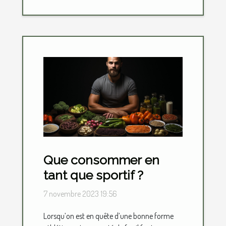
Que consommer en
tant que sportif ?
7 novembre 2023 19:56
Lorsqu’on est en quête d’une bonne forme