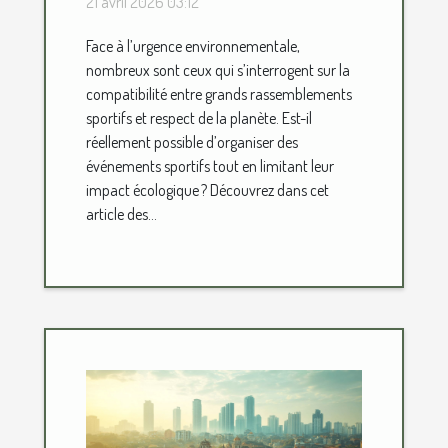
21 avril 2026 03:12
est-ce possible ?
Face à l’urgence environnementale,
nombreux sont ceux qui s’interrogent sur la
compatibilité entre grands rassemblements
sportifs et respect de la planète. Est-il
réellement possible d’organiser des
événements sportifs tout en limitant leur
impact écologique ? Découvrez dans cet
article des...