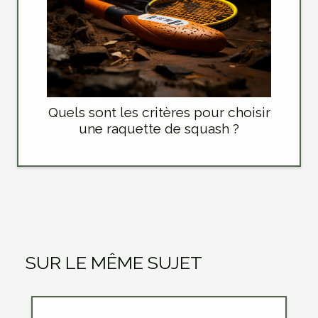
Quels sont les critères pour choisir
une raquette de squash ?
SUR LE MÊME SUJET