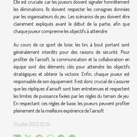
Elle est cruciale, car les joueurs doivent signaler honnêtement
les éliminations. Ils doivent respecter les consignes données
par les organisateurs du jeu. Les scénarios de jeu doivent être
clairement expliqués avant le début de la partie, afin que
chaque joueur comprenne les objectifs à atteindre.
Au cours de ce sport de loisir, les tirs à bout portant sont
généralement interdits pour des raisons de sécurité. Pour
profiter de l'airsoft, la communication et la collaboration en
équipe sont des éléments clés pour atteindre les objectifs
stratégiques et obtenir la victoire. Enfin, chaque joueur est
responsable de son équipement. Il est donc crucial de s'assurer
que les répliques d'airsoft sont bien entretenues et respectent
les limites de puissance fixées par les règles du terrain de jeu.
En respectant ces règles de base, les joueurs peuvent profiter
pleinement de la meilleure expérience de l'airsoft.
21 juillet 2023 22:24