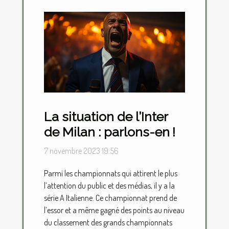
La situation de l’Inter
de Milan : parlons-en !
7 novembre 2023 19:56
Parmi les championnats qui attirent le plus
l’attention du public et des médias, il y a la
série A Italienne. Ce championnat prend de
l’essor et a même gagné des points au niveau
du classement des grands championnats