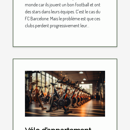
monde car ils jouent un bon football et ont
des stars dans leurs équipes. C'est le cas du
FC Barcelone. Mais le problème est que ces
clubs perdent progressivement leur...