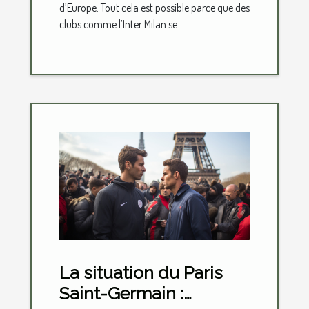
d’Europe. Tout cela est possible parce que des
clubs comme l’Inter Milan se...
La situation du Paris
Saint-Germain :