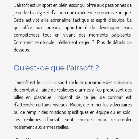
L'airsoft est un sport en plein essor qui offre aux passionnés de
jeux de stratégie et d'action une expérience immersive unique.
Cette activité allie adrénaline, tactique et esprit d'équipe. Ce
qui offre aux joueurs l'opportunité de développer leurs
compétences tout en vivant des moments palpitants.
Comment se déroule réellement ce jeu ? Plus de détails ci-
dessous.
Qu'est-ce que l'airsoft ?
L'airsoft est le
meilleur
sport de loisir qui simule des scénarios
de combat à l'aide de répliques d'armes à feu propulsant des
billes en plastique. L'objectif de ce jeu de combat est
d'atteindre certains niveaux. Mieux, d'éliminer les adversaires
ou de remplir des missions spécifiques en équipe ou en solo.
Les répliques d'airsoft sont conçues pour ressembler
fidèlement aux armes réelles.