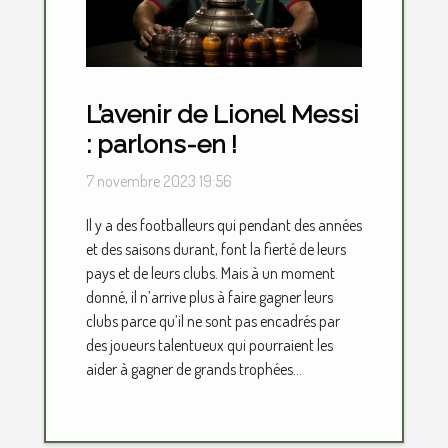
L’avenir de Lionel Messi
: parlons-en !
7 novembre 2023 19:56
Il y a des footballeurs qui pendant des années
et des saisons durant, font la fierté de leurs
pays et de leurs clubs. Mais à un moment
donné, il n’arrive plus à faire gagner leurs
clubs parce qu’il ne sont pas encadrés par
des joueurs talentueux qui pourraient les
aider à gagner de grands trophées...