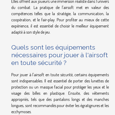
Elles offrent aux joueurs une immersion réaliste dans l'univers
du combat. La pratique de l'airsoft met en valeur des
compétences telles que la stratégie, la communication, la
coopération, et le fair-play. Pour profiter au mieux de cette
expérience, il est essentiel de choisir le meilleur équipement
adapté à son style de jeu.
Quels sont les équipements
nécessaires pour jouer à l'airsoft
en toute sécurité ?
Pour jouer à l'airsoft en toute sécurité, certains équipements
sont indispensables. Il est essentiel de porter des lunettes de
protection ou un masque facial pour protéger les yeux et le
visage des billes en plastique. Ensuite, des vêtements
appropriés, tels que des pantalons longs et des manches
longues, sont recommandés pour éviter les égratignures et les
ecchymoses.