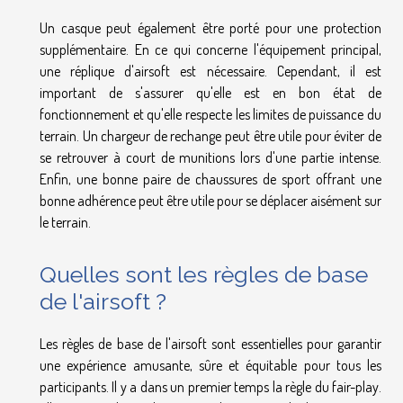
Un casque peut également être porté pour une protection
supplémentaire. En ce qui concerne l'équipement principal,
une réplique d'airsoft est nécessaire. Cependant, il est
important de s'assurer qu'elle est en bon état de
fonctionnement et qu'elle respecte les limites de puissance du
terrain. Un chargeur de rechange peut être utile pour éviter de
se retrouver à court de munitions lors d'une partie intense.
Enfin, une bonne paire de chaussures de sport offrant une
bonne adhérence peut être utile pour se déplacer aisément sur
le terrain.
Quelles sont les règles de base
de l'airsoft ?
Les règles de base de l'airsoft sont essentielles pour garantir
une expérience amusante, sûre et équitable pour tous les
participants. Il y a dans un premier temps la règle du fair-play.