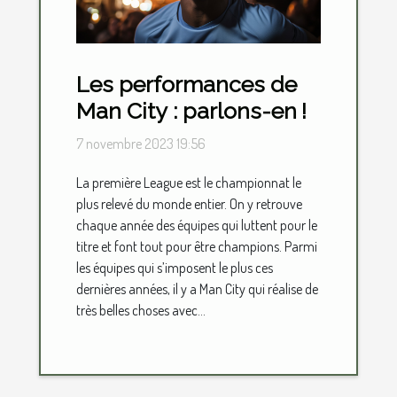
Les performances de
Man City : parlons-en !
7 novembre 2023 19:56
La première League est le championnat le
plus relevé du monde entier. On y retrouve
chaque année des équipes qui luttent pour le
titre et font tout pour être champions. Parmi
les équipes qui s’imposent le plus ces
dernières années, il y a Man City qui réalise de
très belles choses avec...