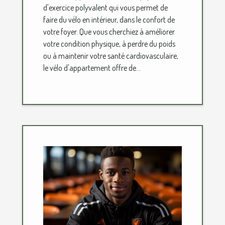
d'exercice polyvalent qui vous permet de
faire du vélo en intérieur, dans le confort de
votre foyer. Que vous cherchiez à améliorer
votre condition physique, à perdre du poids
ou à maintenir votre santé cardiovasculaire,
le vélo d'appartement offre de...