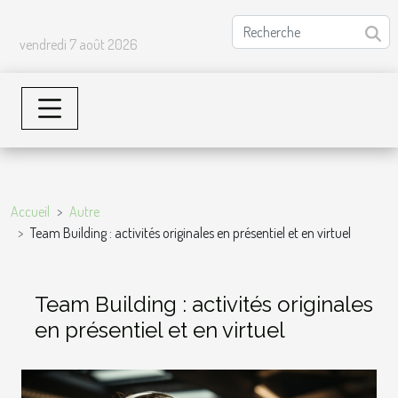
vendredi 7 août 2026
Accueil
Autre
Team Building : activités originales en présentiel et en virtuel
Team Building : activités originales
en présentiel et en virtuel