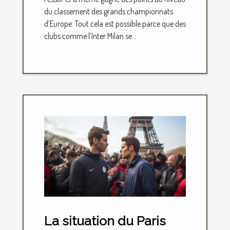
du classement des grands championnats
d’Europe. Tout cela est possible parce que des
clubs comme l’Inter Milan se...
La situation du Paris