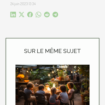
24 juin 2023 13:34
SUR LE MÊME SUJET