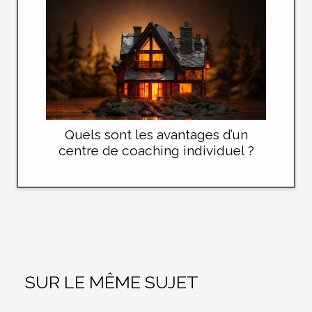
Quels sont les avantages d’un
centre de coaching individuel ?
SUR LE MÊME SUJET