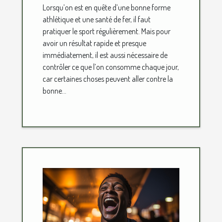
Lorsqu’on est en quête d’une bonne forme
athlétique et une santé de fer, il faut
pratiquer le sport régulièrement. Mais pour
avoir un résultat rapide et presque
immédiatement, il est aussi nécessaire de
contrôler ce que l’on consomme chaque jour,
car certaines choses peuvent aller contre la
bonne...