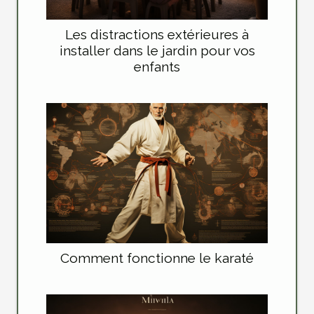
Les distractions extérieures à
installer dans le jardin pour vos
enfants
Comment fonctionne le karaté