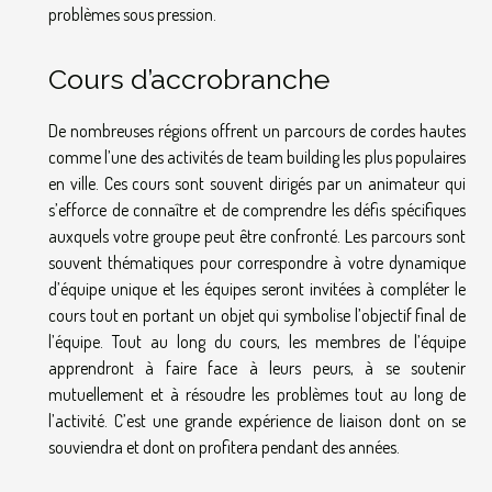
problèmes sous pression.
Cours d’accrobranche
De nombreuses régions offrent un parcours de cordes hautes
comme l’une des activités de team building les plus populaires
en ville. Ces cours sont souvent dirigés par un animateur qui
s’efforce de connaître et de comprendre les défis spécifiques
auxquels votre groupe peut être confronté. Les parcours sont
souvent thématiques pour correspondre à votre dynamique
d’équipe unique et les équipes seront invitées à compléter le
cours tout en portant un objet qui symbolise l’objectif final de
l’équipe. Tout au long du cours, les membres de l’équipe
apprendront à faire face à leurs peurs, à se soutenir
mutuellement et à résoudre les problèmes tout au long de
l’activité. C’est une grande expérience de liaison dont on se
souviendra et dont on profitera pendant des années.