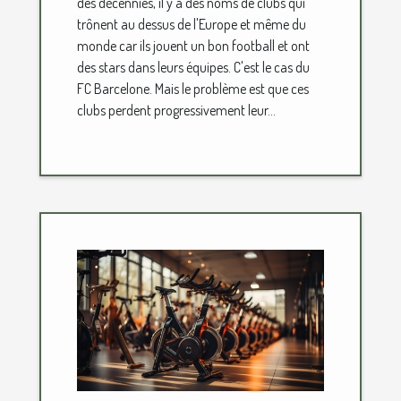
des décennies, il y a des noms de clubs qui
trônent au dessus de l'Europe et même du
monde car ils jouent un bon football et ont
des stars dans leurs équipes. C'est le cas du
FC Barcelone. Mais le problème est que ces
clubs perdent progressivement leur...