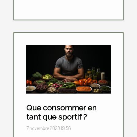
Que consommer en
tant que sportif ?
7 novembre 2023 19:56