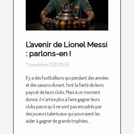
L’avenir de Lionel Messi
: parlons-en !
7 novembre 2023 19:56
Il y a des footballeurs qui pendant des années
et des saisons durant, font la fierté de leurs
pays et de leurs clubs. Mais à un moment
donné, il n’arrive plus à faire gagner leurs
clubs parce qu’il ne sont pas encadrés par
des joueurs talentueux qui pourraient les
aider à gagner de grands trophées...