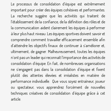
Le processus de consolidation d’équipe est extrêmement
important pour créer des équipes cohésives et performantes.
La recherche suggère que les activités qui traitent de
l’établissement de la confiance, de la définition des rôles et de
la communication aident clairement les équipes à performer
à leur plus haut niveau. Les équipes sportives doivent savoir et
comprendre comment travailler efficacement ensemble afin
d’atteindre les objectifs finaux de continuer à s’améliorer et,
ultimement, de gagner. Malheureusement, toutes les équipes
n’ont pas un leader qui reconnaît l’importance des activités de
consolidation d’équipe. En fait, de nombreuses organisations
ne s’engagent pas dans la consolidation d’équipe et fixent
plutôt des attentes élevées et irréalistes en matière de
performance individuelle. Que vous soyez entraîneur, joueur
ou spectateur, vous apprendrez forcément de nouvelles
techniques créatives de consolidation d’équipe grâce à cet
article.