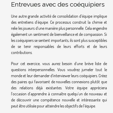
Entrevues avec des coéquipiers
Une autre grande activité de consolidation d’équipe implique
des entretiens d’équipe. Ce processus construit la chimie et
relie les joueurs d’une manière plus personnelle. Cela engendre
également un sentiment de bienveillance et de compassion. Si
les coéquipiers se sentent importants, ils sont plus susceptibles
de se tenir responsables de leurs efforts et de leurs
contributions.
Pour cet exercice, vous aurez besoin d’une brève liste de
questions interpersonnelles. Vous voudrez jumeler tout le
monde et leur demander d’interviewer leurs coéquipiers. Créez
des paires qui favorisent de nouvelles connexions plutôt que
des relations déjà existantes. Votre équipe appréciera
l’occasion d’apprendre à connaître quelqu’un de nouveau et
de découvrir une compétence nouvelle et intéressante qui
peut être utilisée pour atteindre les objectifs de l’équipe.