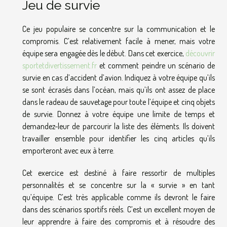
Jeu de survie
Ce jeu populaire se concentre sur la communication et le
compromis. C’est relativement facile à mener, mais votre
équipe sera engagée dès le début. Dans cet exercice,
découvrir
sportetdivertissement.fr
et comment peindre un scénario de
survie en cas d’accident d’avion. Indiquez à votre équipe qu’ils
se sont écrasés dans l’océan, mais qu’ils ont assez de place
dans le radeau de sauvetage pour toute l’équipe et cinq objets
de survie. Donnez à votre équipe une limite de temps et
demandez-leur de parcourir la liste des éléments. Ils doivent
travailler ensemble pour identifier les cinq articles qu’ils
emporteront avec eux à terre.
Cet exercice est destiné à faire ressortir de multiples
personnalités et se concentre sur la « survie » en tant
qu’équipe. C’est très applicable comme ils devront le faire
dans des scénarios sportifs réels. C’est un excellent moyen de
leur apprendre à faire des compromis et à résoudre des