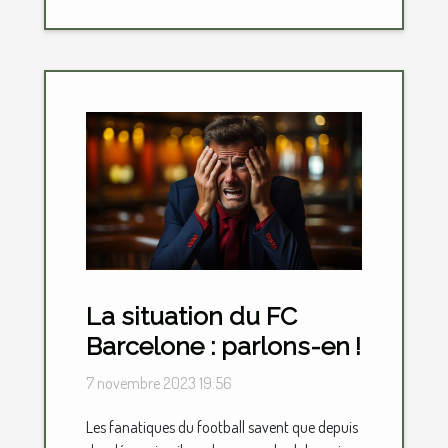
La situation du FC
Barcelone : parlons-en !
7 novembre 2023 19:56
Les fanatiques du football savent que depuis