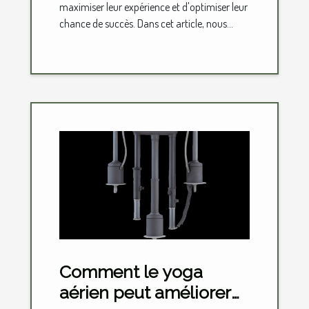
maximiser leur expérience et d'optimiser leur
chance de succès. Dans cet article, nous...
Comment le yoga
aérien peut améliorer