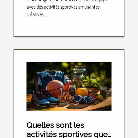
avec des activités sportives amusantes,
créatives...
Quelles sont les
activités sportives que