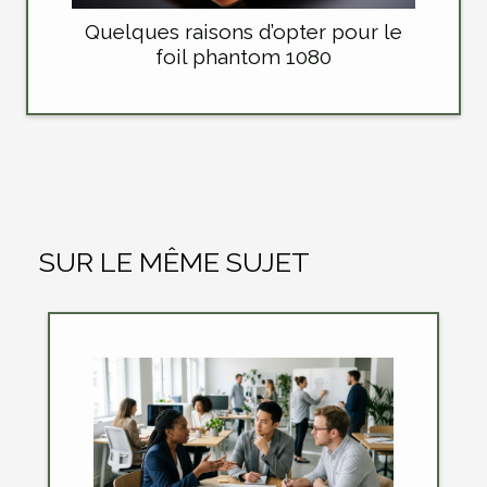
Quelques raisons d’opter pour le
foil phantom 1080
SUR LE MÊME SUJET