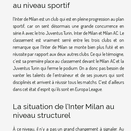
au niveau sportif
l’Inter de Milan est un club qui est en pleine progression au plan
sportif, car on sent désormais une grande concurrence en
série A avec le trio Juventus Turin, Inter de Milan et Milan AC. Le
classement est vraiment serré entre les trois clubs et on
remarque que l’Inter de Milan se monte bien plus futé et en
réussite par rapport aux deux autres clubs. Ce qui le témoigne,
c’est sa première place au classement devant le Milan AC et la
Juventus Turin qui ferme le podium. On a donc pas besoin de
vanter les talents de l’entraîneur et de ses joueurs qui sont
disciplinés et arrivent à réussir tous les matchs. C’est d’ailleurs
dans cet état d’esprit qu’ils sont en Europa League.
La situation de l’Inter Milan au
niveau structurel
À ce niveau, il n’y a pas un grand changement à signaler. Au