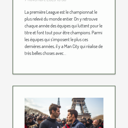
La première League est le championnat le
plus relevé du monde entier. On y retrouve
chaque année des équipes qui luttent pour le
titre et font tout pour être champions. Parmi
les équipes qui s’imposent le plus ces
dernières années, il y a Man City qui réalise de
très belles choses avec...