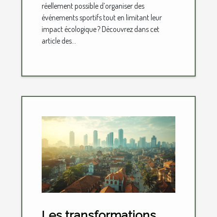
réellement possible d’organiser des
événements sportifs tout en limitant leur
impact écologique ? Découvrez dans cet
article des...
Les transformations