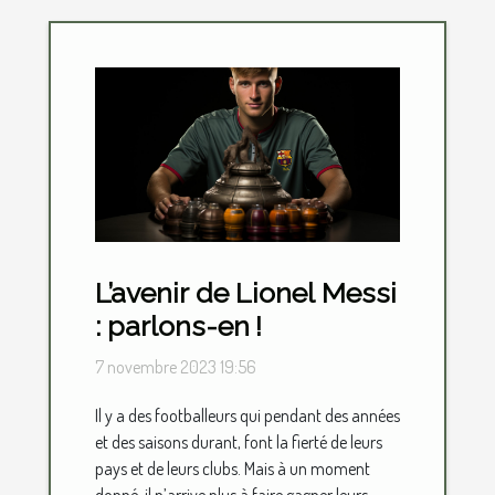
L’avenir de Lionel Messi
: parlons-en !
7 novembre 2023 19:56
Il y a des footballeurs qui pendant des années
et des saisons durant, font la fierté de leurs
pays et de leurs clubs. Mais à un moment