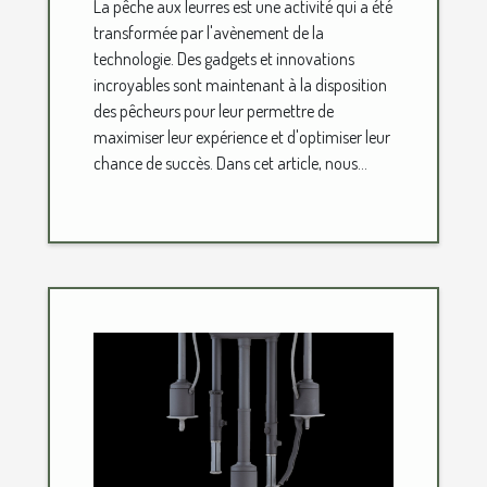
La pêche aux leurres est une activité qui a été
transformée par l'avènement de la
technologie. Des gadgets et innovations
incroyables sont maintenant à la disposition
des pêcheurs pour leur permettre de
maximiser leur expérience et d'optimiser leur
chance de succès. Dans cet article, nous...