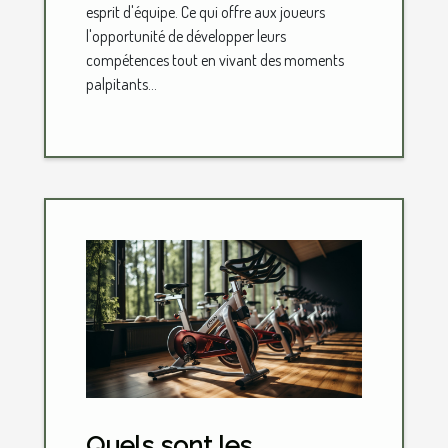
esprit d'équipe. Ce qui offre aux joueurs
l'opportunité de développer leurs
compétences tout en vivant des moments
palpitants...
Quels sont les