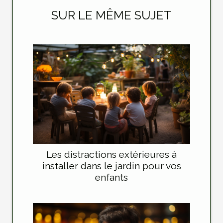
SUR LE MÊME SUJET
Les distractions extérieures à
installer dans le jardin pour vos
enfants