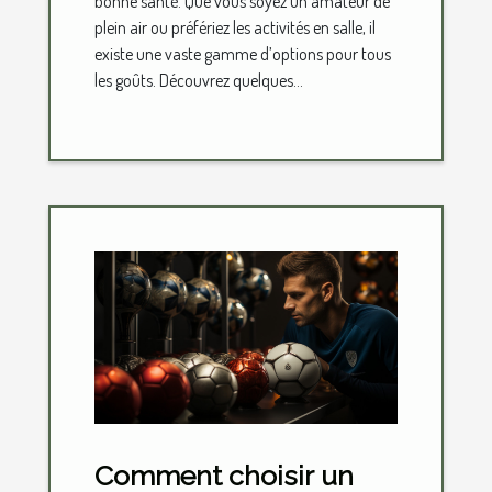
bonne santé. Que vous soyez un amateur de
plein air ou préfériez les activités en salle, il
existe une vaste gamme d’options pour tous
les goûts. Découvrez quelques...
Comment choisir un