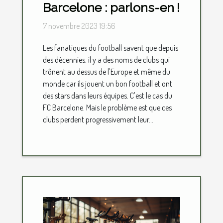
Barcelone : parlons-en !
7 novembre 2023 19:56
Les fanatiques du football savent que depuis
des décennies, il y a des noms de clubs qui
trônent au dessus de l'Europe et même du
monde car ils jouent un bon football et ont
des stars dans leurs équipes. C'est le cas du
FC Barcelone. Mais le problème est que ces
clubs perdent progressivement leur...