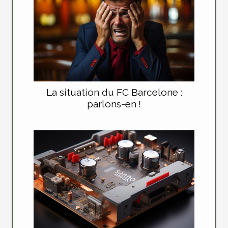
La situation du FC Barcelone :
parlons-en !