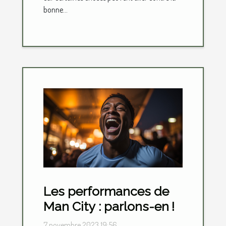
bonne...
Les performances de
Man City : parlons-en !
7 novembre 2023 19:56