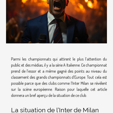
Parmi les championnats qui attirent le plus l’attention du
public et des médias, il y a la série A Italienne. Ce championnat
prend de l’essor et a même gagné des points au niveau du
classement des grands championnats d’Europe. Tout cela est
possible parce que des clubs comme l’Inter Milan se révèlent
sur la scène européenne. Raison pour laquelle cet article
donnera un bref aperçu de la situation de ce club.
La situation de l’Inter de Milan