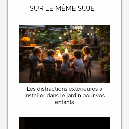
SUR LE MÊME SUJET
Les distractions extérieures à
installer dans le jardin pour vos
enfants