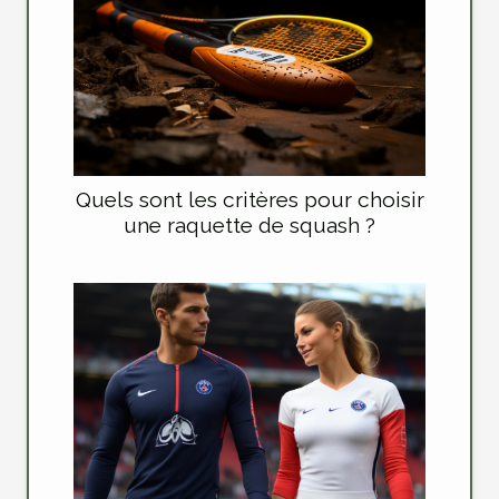
Quels sont les critères pour choisir
une raquette de squash ?