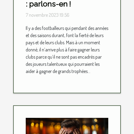
: parlons-en !
7 novembre 2023 19:56
Il y a des footballeurs qui pendant des années
et des saisons durant, font la fierté de leurs
pays et de leurs clubs. Mais à un moment
donné, il n’arrive plus à faire gagner leurs
clubs parce qu’il ne sont pas encadrés par
des joueurs talentueux qui pourraient les
aider à gagner de grands trophées...