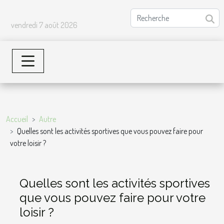
vendredi 7 août 2026
Accueil
Autre
Quelles sont les activités sportives que vous pouvez faire pour
votre loisir ?
Quelles sont les activités sportives
que vous pouvez faire pour votre
loisir ?