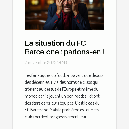
La situation du FC
Barcelone : parlons-en !
7 novembre 2023 19:56
Les fanatiques du football savent que depuis
des décennies, il y a des noms de clubs qui
trônent au dessus de l'Europe et même du
monde car ils jouent un bon football et ont
des stars dans leurs équipes. C'est le cas du
FC Barcelone. Mais le problème est que ces
clubs perdent progressivement leur...