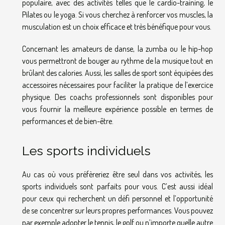
populaire, avec des activités telles que le cardio-training, le
Pilates ou le yoga. Si vous cherchez à renforcer vos muscles, la
musculation est un choix efficace et très bénéfique pour vous.
Concernant les amateurs de danse, la zumba ou le hip-hop
vous permettront de bouger au rythme de la musique tout en
brûlant des calories. Aussi, les salles de sport sont équipées des
accessoires nécessaires pour faciliter la pratique de l’exercice
physique. Des coachs professionnels sont disponibles pour
vous fournir la meilleure expérience possible en termes de
performances et de bien-être.
Les sports individuels
Au cas où vous préfèreriez être seul dans vos activités, les
sports individuels sont parfaits pour vous. C’est aussi idéal
pour ceux qui recherchent un défi personnel et l’opportunité
de se concentrer sur leurs propres performances. Vous pouvez
par exemple adopter le tennis, le golf ou n’importe quelle autre