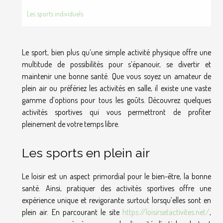
Les sports individuels
Le sport, bien plus qu’une simple activité physique offre une
multitude de possibilités pour s’épanouir, se divertir et
maintenir une bonne santé. Que vous soyez un amateur de
plein air ou préfériez les activités en salle, il existe une vaste
gamme d’options pour tous les goûts. Découvrez quelques
activités sportives qui vous permettront de profiter
pleinement de votre temps libre.
Les sports en plein air
Le loisir est un aspect primordial pour le bien-être, la bonne
santé. Ainsi, pratiquer des activités sportives offre une
expérience unique et revigorante surtout lorsqu’elles sont en
plein air. En parcourant le site
https://loisirsetactivites.net/
,