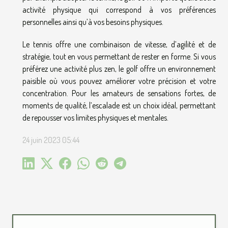
activité physique qui correspond à vos préférences
personnelles ainsi qu’à vos besoins physiques.
Le tennis offre une combinaison de vitesse, d’agilité et de
stratégie, tout en vous permettant de rester en forme. Si vous
préférez une activité plus zen, le golf offre un environnement
paisible où vous pouvez améliorer votre précision et votre
concentration. Pour les amateurs de sensations fortes, de
moments de qualité, l’escalade est un choix idéal, permettant
de repousser vos limites physiques et mentales.
24 juin 2023 05:44