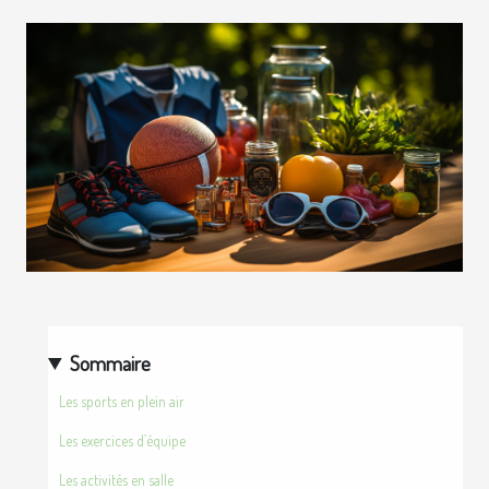
Sommaire
Les sports en plein air
Les exercices d’équipe
Les activités en salle