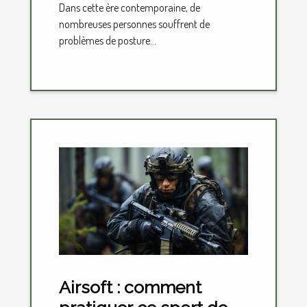
Dans cette ère contemporaine, de
nombreuses personnes souffrent de
problèmes de posture...
Airsoft : comment