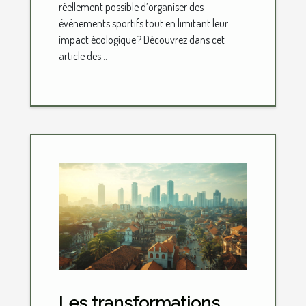
réellement possible d’organiser des
événements sportifs tout en limitant leur
impact écologique ? Découvrez dans cet
article des...
Les transformations