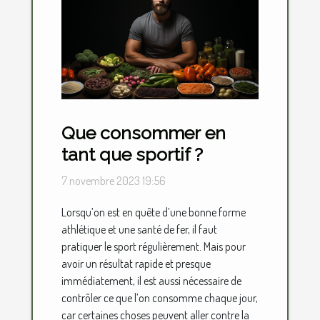
Que consommer en
tant que sportif ?
7 novembre 2023 19:56
Lorsqu’on est en quête d’une bonne forme
athlétique et une santé de fer, il faut
pratiquer le sport régulièrement. Mais pour
avoir un résultat rapide et presque
immédiatement, il est aussi nécessaire de
contrôler ce que l’on consomme chaque jour,
car certaines choses peuvent aller contre la