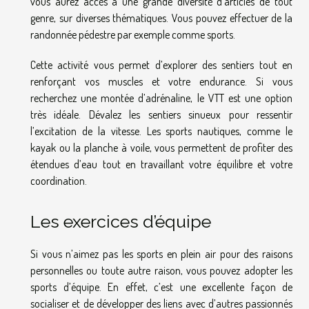
vous aurez accès à une grande diversité d’articles de tout
genre, sur diverses thématiques. Vous pouvez effectuer de la
randonnée pédestre par exemple comme sports.
Cette activité vous permet d’explorer des sentiers tout en
renforçant vos muscles et votre endurance. Si vous
recherchez une montée d’adrénaline, le VTT est une option
très idéale. Dévalez les sentiers sinueux pour ressentir
l’excitation de la vitesse. Les sports nautiques, comme le
kayak ou la planche à voile, vous permettent de profiter des
étendues d’eau tout en travaillant votre équilibre et votre
coordination.
Les exercices d’équipe
Si vous n’aimez pas les sports en plein air pour des raisons
personnelles ou toute autre raison, vous pouvez adopter les
sports d’équipe. En effet, c’est une excellente façon de
socialiser et de développer des liens avec d’autres passionnés