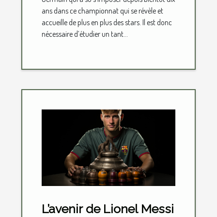
ans dans ce championnat qui se révèle et
accueille de plus en plus des stars. Il est donc
nécessaire d’étudier un tant...
L’avenir de Lionel Messi