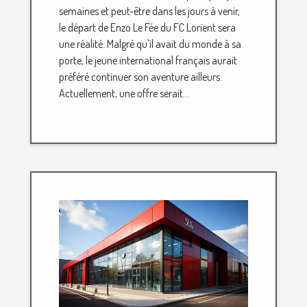
semaines et peut-être dans les jours à venir,
le départ de Enzo Le Fée du FC Lorient sera
une réalité. Malgré qu'il avait du monde à sa
porte, le jeune international français aurait
préféré continuer son aventure ailleurs.
Actuellement, une offre serait...