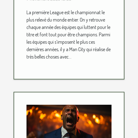
La première League est le championnat le
plus relevé du monde entier. On y retrouve
chaque année des équipes qui luttent pour le
titre et font tout pour être champions. Parmi
les équipes qui s’imposent le plus ces
dernières années, il y a Man City qui réalise de
très belles choses avec...