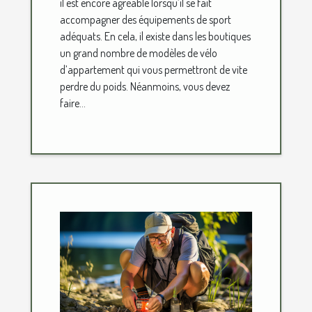
il est encore agréable lorsqu’il se fait
accompagner des équipements de sport
adéquats. En cela, il existe dans les boutiques
un grand nombre de modèles de vélo
d’appartement qui vous permettront de vite
perdre du poids. Néanmoins, vous devez
faire...