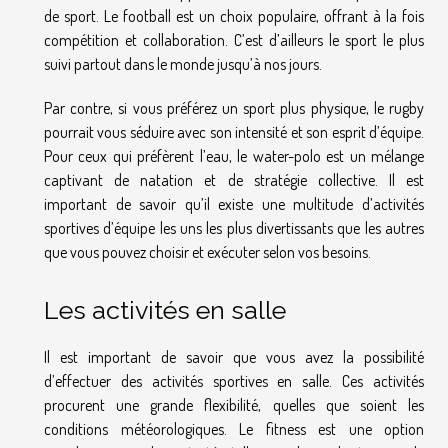
de sport. Le football est un choix populaire, offrant à la fois
compétition et collaboration. C’est d’ailleurs le sport le plus
suivi partout dans le monde jusqu’à nos jours.
Par contre, si vous préférez un sport plus physique, le rugby
pourrait vous séduire avec son intensité et son esprit d’équipe.
Pour ceux qui préfèrent l’eau, le water-polo est un mélange
captivant de natation et de stratégie collective. Il est
important de savoir qu’il existe une multitude d’activités
sportives d’équipe les uns les plus divertissants que les autres
que vous pouvez choisir et exécuter selon vos besoins.
Les activités en salle
Il est important de savoir que vous avez la possibilité
d’effectuer des activités sportives en salle. Ces activités
procurent une grande flexibilité, quelles que soient les
conditions météorologiques. Le fitness est une option