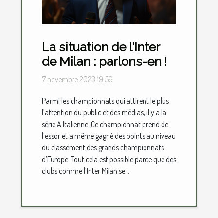
La situation de l’Inter
de Milan : parlons-en !
7 novembre 2023 19:56
Parmi les championnats qui attirent le plus
l’attention du public et des médias, il y a la
série A Italienne. Ce championnat prend de
l’essor et a même gagné des points au niveau
du classement des grands championnats
d’Europe. Tout cela est possible parce que des
clubs comme l’Inter Milan se...