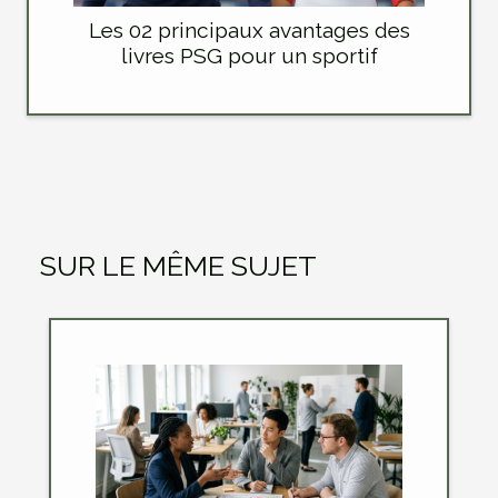
Les 02 principaux avantages des
livres PSG pour un sportif
SUR LE MÊME SUJET