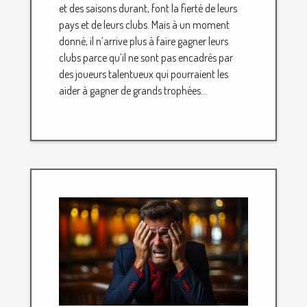
et des saisons durant, font la fierté de leurs
pays et de leurs clubs. Mais à un moment
donné, il n’arrive plus à faire gagner leurs
clubs parce qu’il ne sont pas encadrés par
des joueurs talentueux qui pourraient les
aider à gagner de grands trophées...