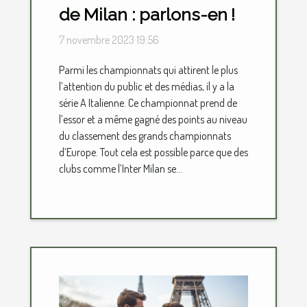
de Milan : parlons-en !
7 novembre 2023 19:56
Parmi les championnats qui attirent le plus
l’attention du public et des médias, il y a la
série A Italienne. Ce championnat prend de
l’essor et a même gagné des points au niveau
du classement des grands championnats
d’Europe. Tout cela est possible parce que des
clubs comme l’Inter Milan se...