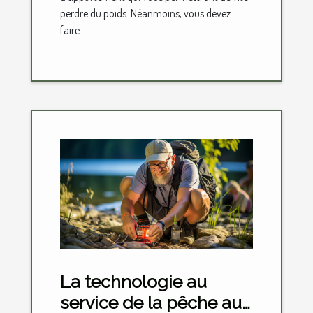
perdre du poids. Néanmoins, vous devez
faire...
La technologie au
service de la pêche aux