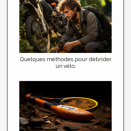
Quelques méthodes pour débrider
un vélo.