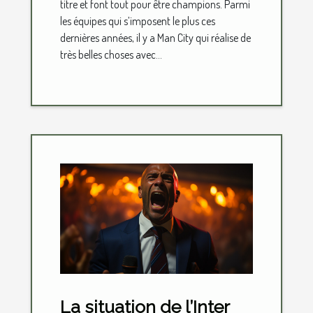
titre et font tout pour être champions. Parmi
les équipes qui s’imposent le plus ces
dernières années, il y a Man City qui réalise de
très belles choses avec...
La situation de l’Inter