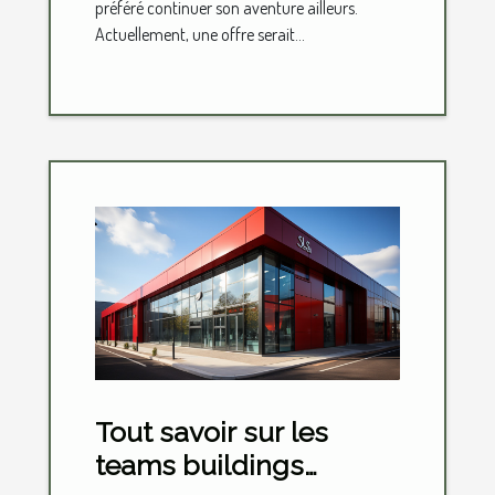
préféré continuer son aventure ailleurs.
Actuellement, une offre serait...
Tout savoir sur les
teams buildings