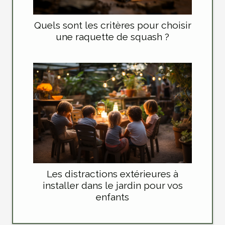
Quels sont les critères pour choisir
une raquette de squash ?
Les distractions extérieures à
installer dans le jardin pour vos
enfants