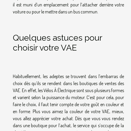
il est muni d’un emplacement pour l’attacher derrière votre
voiture ou pour le mettre dans un bus commun.
Quelques astuces pour
choisir votre VAE
Habituellement, les adeptes se trouvent dans l’embarras de
choix dès qu’ils se rendent dans les boutiques de ventes des
VAE. En effet, les Vélos À Électrique sont sous plusieurs formes
et varient selon la puissance du moteur. C’est pour cela, pour
faire le choix, il faut tenir compte de votre goût en couleur et
en forme. Plus vous aimez la couleur de votre VAE, mieux,
vous allez apprécier votre achat. Dès que vous vous rendez
dans une boutique pour l’achat, le service qui s’occupe de la