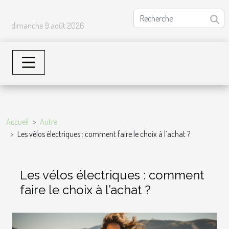
dimanche 9 août 2026
Accueil
Autre
Les vélos électriques : comment faire le choix à l’achat ?
Les vélos électriques : comment
faire le choix à l’achat ?