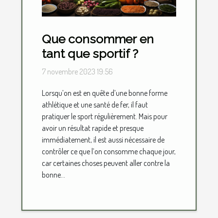
Que consommer en
tant que sportif ?
7 novembre 2023 19:56
Lorsqu’on est en quête d’une bonne forme
athlétique et une santé de fer, il faut
pratiquer le sport régulièrement. Mais pour
avoir un résultat rapide et presque
immédiatement, il est aussi nécessaire de
contrôler ce que l’on consomme chaque jour,
car certaines choses peuvent aller contre la
bonne...