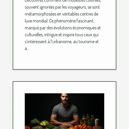
souvent ignorées par les voyageurs, se sont
métamorphosées en véritables centres de
luxe mondial. Ce phénomène fascinant,
marqué par des évolutions économiques et
culturelles, intrigue et inspire tous ceux qui
s’intéressent à l’urbanisme, au tourisme et
à...