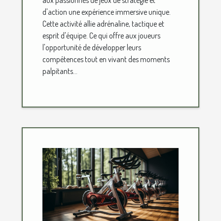
aux passionnés de jeux de stratégie et
d'action une expérience immersive unique.
Cette activité allie adrénaline, tactique et
esprit d'équipe. Ce qui offre aux joueurs
l'opportunité de développer leurs
compétences tout en vivant des moments
palpitants...