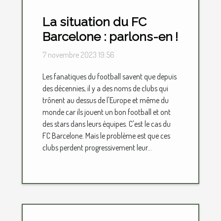
La situation du FC
Barcelone : parlons-en !
7 novembre 2023 19:56
Les fanatiques du football savent que depuis
des décennies, il y a des noms de clubs qui
trônent au dessus de l'Europe et même du
monde car ils jouent un bon football et ont
des stars dans leurs équipes. C'est le cas du
FC Barcelone. Mais le problème est que ces
clubs perdent progressivement leur...