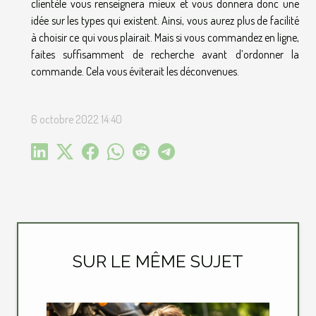
clientèle vous renseignera mieux et vous donnera donc une
idée sur les types qui existent. Ainsi, vous aurez plus de facilité
à choisir ce qui vous plairait. Mais si vous commandez en ligne,
faites suffisamment de recherche avant d’ordonner la
commande. Cela vous éviterait les déconvenues.
6 octobre 2022 14:40
SUR LE MÊME SUJET