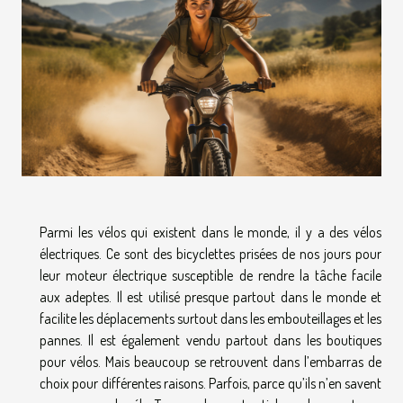
Parmi les vélos qui existent dans le monde, il y a des vélos
électriques. Ce sont des bicyclettes prisées de nos jours pour
leur moteur électrique susceptible de rendre la tâche facile
aux adeptes. Il est utilisé presque partout dans le monde et
facilite les déplacements surtout dans les embouteillages et les
pannes. Il est également vendu partout dans les boutiques
pour vélos. Mais beaucoup se retrouvent dans l’embarras de
choix pour différentes raisons. Parfois, parce qu’ils n’en savent