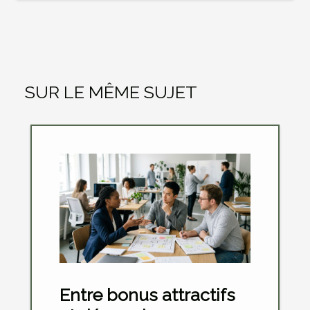
SUR LE MÊME SUJET
Entre bonus attractifs