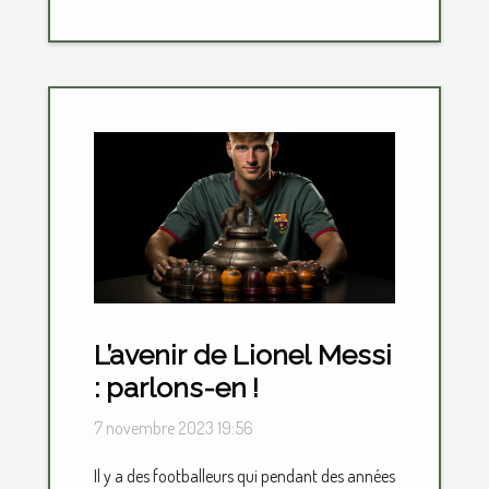
L’avenir de Lionel Messi
: parlons-en !
7 novembre 2023 19:56
Il y a des footballeurs qui pendant des années